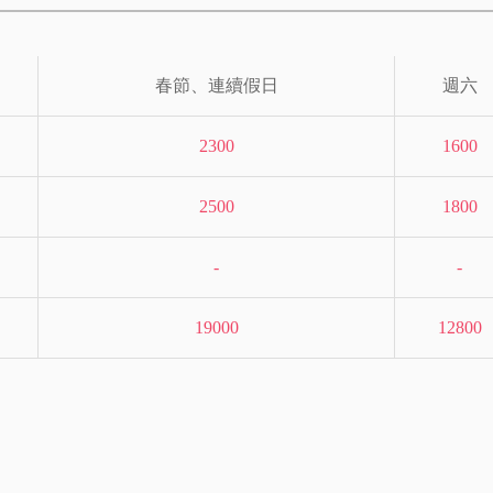
春節、連續假日
週六
2300
1600
2500
1800
-
-
19000
12800