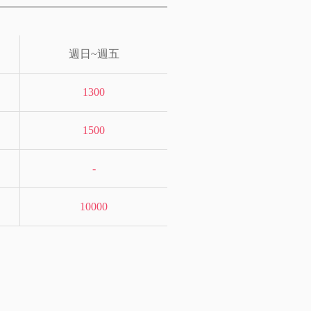
週日~週五
1300
1500
-
10000