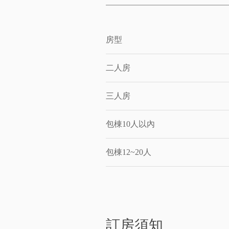
房型
二人房
三人房
包棟10人以內
包棟12~20人
訂房須知