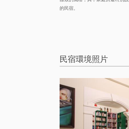
的民宿。
民宿環境照片