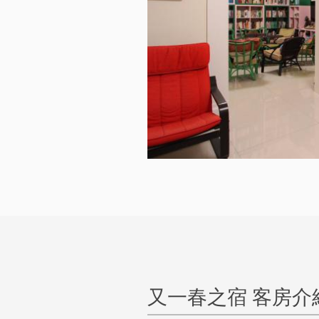
又一春之宿 客房介