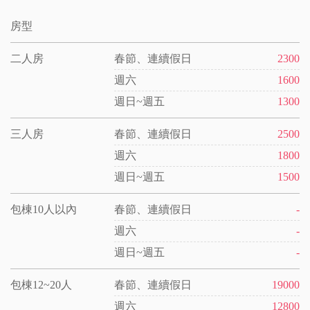
房型
二人房
春節、連續假日
2300
週六
1600
週日~週五
1300
三人房
春節、連續假日
2500
週六
1800
週日~週五
1500
包棟10人以內
春節、連續假日
-
週六
-
週日~週五
-
包棟12~20人
春節、連續假日
19000
週六
12800