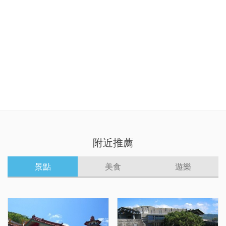
附近推薦
景點
美食
遊樂