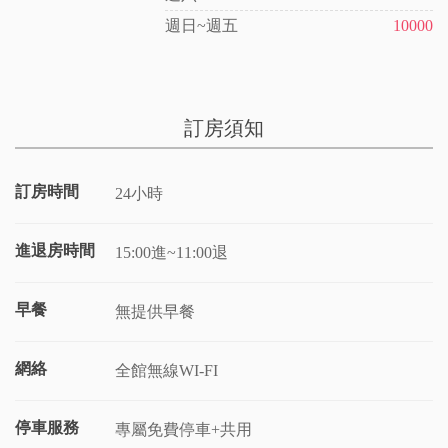
週日~週五
10000
訂房須知
訂房時間
24小時
進退房時間
15:00進~11:00退
早餐
無提供早餐
網絡
全館無線WI-FI
停車服務
專屬免費停車+共用